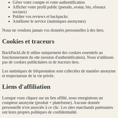
Gérer votre compte et votre authentification
Afficher votre profil public (pseudo, avatar, bio, réseaux
sociaux)
Publier vos reviews et backpacks
Améliorer le service (statistiques anonymes)
Nous ne vendons jamais vos données personnelles à des tiers.
Cookies et traceurs
BackPackLife.fr utilise uniquement des cookies essentiels au
fonctionnement du site (session d'authentification). Nous n'utilisons
pas de cookies publicitaires ni de traceurs tiers.
Les statistiques de fréquentation sont collectées de manière anonyme
et respectueuse de la vie privée.
Liens d'affiliation
Lorsque vous cliquez sur un lien affilié, nous enregistrons un
compteur anonyme (produit + plateforme). Aucune donnée
personnelle n'est associée à ce clic. Les sites marchands partenaires
ont leurs propres politiques de confidentialité.