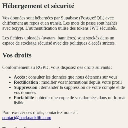
Hébergement et sécurité
Vos données sont hébergées par Supabase (PostgreSQL) avec
chiffrement au repos et en transit. Les mots de passe sont hashés
avec bcrypt. L'authentification utilise des tokens JWT sécurisés.
Les fichiers uploadés (avatars, bannières) sont stockés dans un
espace de stockage sécurisé avec des politiques d'accès strictes.
Vos droits
Conformément au RGPD, vous disposez des droits suivants :
Accès
: consulter les données que nous détenons sur vous
Rectification
: modifier vos informations depuis votre profil
Suppression
: demander la suppression de votre compte et de
vos données
Portabilité
: obtenir une copie de vos données dans un format
lisible
Pour exercer ces droits, contactez-nous à :
contact@backpacklife.com