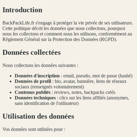
Introduction
BackPackLife.fr s'engage à protéger la vie privée de ses utilisateurs.
Cette politique décrit les données que nous collectons, pourquoi
nous les collectons et comment nous les utilisons, conformément au
Règlement Général sur la Protection des Données (RGPD).
Données collectées
Nous collectons les données suivantes :
Données d'inscription
: email, pseudo, mot de passe (hashé)
Données de profil
: bio, avatar, bannière, liens de réseaux
sociaux (renseignés volontairement)
Contenus publiés
: reviews, notes, backpacks créés
Données techniques
: clics sur les liens affiliés (anonymes,
sans identification de l'utilisateur)
Utilisation des données
Vos données sont utilisées pour :